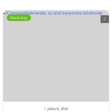
Marketing
július 6, 2024