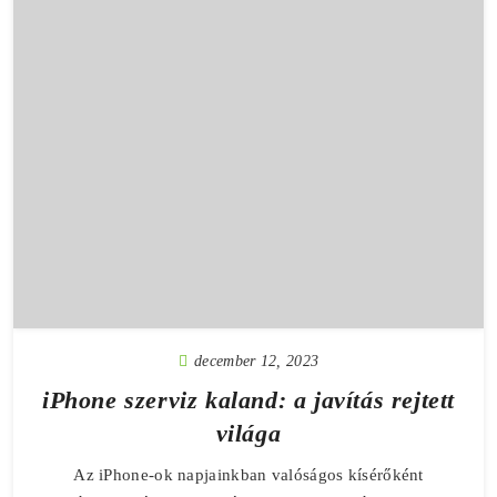
december 12, 2023
iPhone szerviz kaland: a javítás rejtett
világa
Az iPhone-ok napjainkban valóságos kísérőként