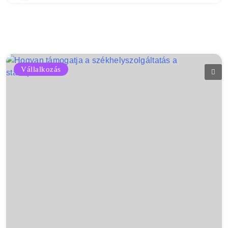
Vállalkozás