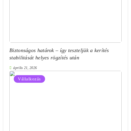
Biztonságos határok – így teszteljük a kerítés
stabilitását helyes rögzítés után
április 21, 2026
Vállalkozás