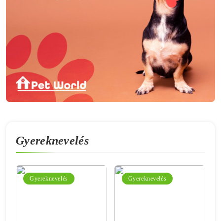
Gyereknevelés
Gyereknevelés
Gyereknevelés