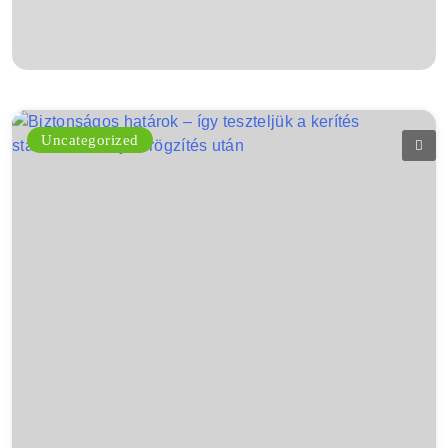
Uncategorized