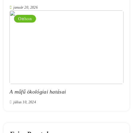
január 20, 2026
Otthon
A műfű ökológiai hatásai
július 10, 2024