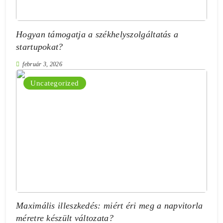
Hogyan támogatja a székhelyszolgáltatás a
startupokat?
február 3, 2026
Uncategorized
Maximális illeszkedés: miért éri meg a napvitorla
méretre készült változata?