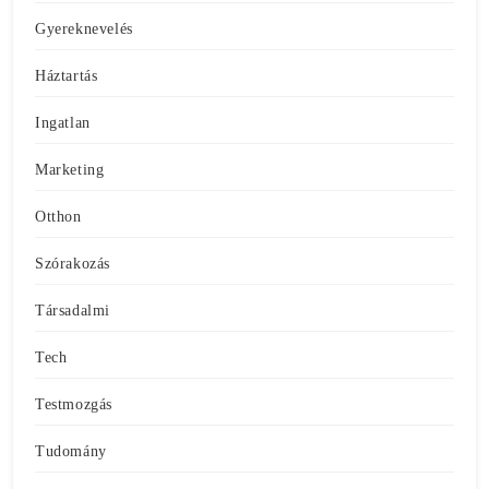
Gyereknevelés
Háztartás
Ingatlan
Marketing
Otthon
Szórakozás
Társadalmi
Tech
Testmozgás
Tudomány