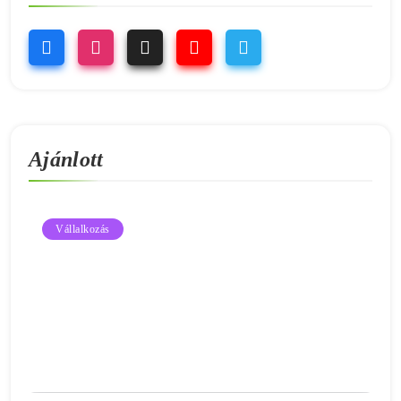
Ajánlott
Vállalkozás