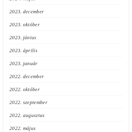
2023. december
2023. október
2023. június
2023. április
2023. január
2022. december
2022. október
2022. szeptember
2022. augusztus
2022. május