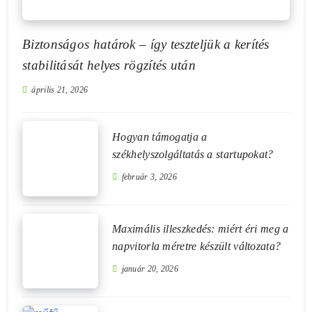
Biztonságos határok – így teszteljük a kerítés
stabilitását helyes rögzítés után
április 21, 2026
Hogyan támogatja a
székhelyszolgáltatás a startupokat?
február 3, 2026
Maximális illeszkedés: miért éri meg a
napvitorla méretre készült változata?
január 20, 2026