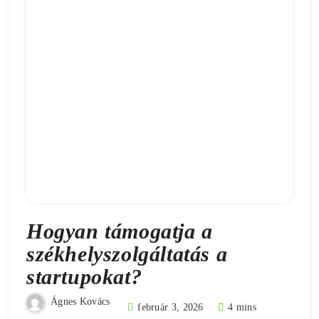
Hogyan támogatja a
székhelyszolgáltatás a
startupokat?
Ágnes Kovács
február 3, 2026
4 mins