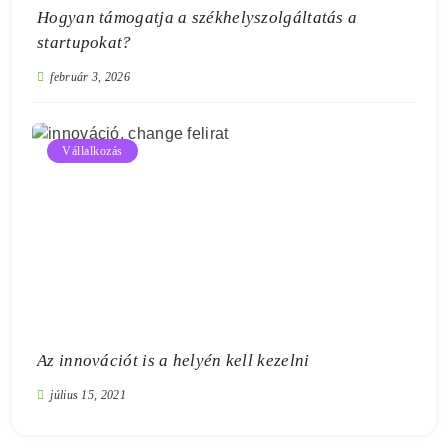
Hogyan támogatja a székhelyszolgáltatás a
startupokat?
február 3, 2026
Vállalkozás
Az innovációt is a helyén kell kezelni
július 15, 2021