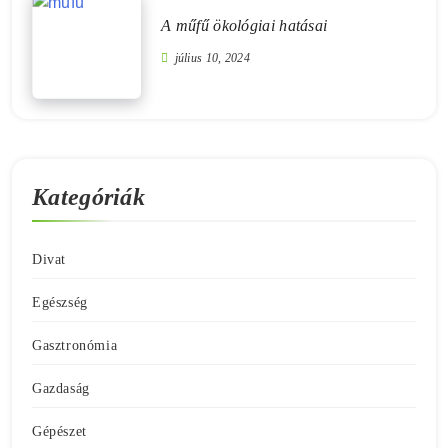
A műfű ökológiai hatásai
július 10, 2024
Kategóriák
Divat
Egészség
Gasztronómia
Gazdaság
Gépészet