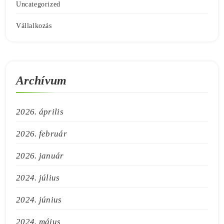
Uncategorized
Vállalkozás
Archívum
2026. április
2026. február
2026. január
2024. július
2024. június
2024. május