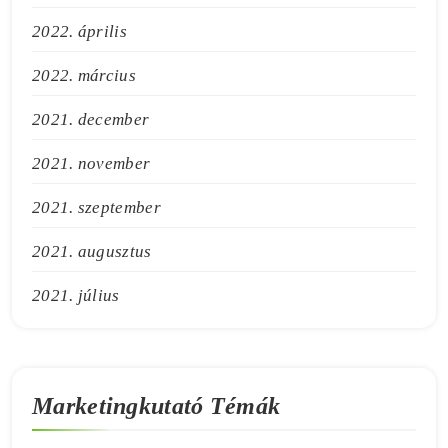
2022. április
2022. március
2021. december
2021. november
2021. szeptember
2021. augusztus
2021. július
Marketingkutató Témák