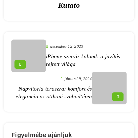
Kutato
december 12, 2023
iPhone szerviz kaland: a javítás
rejtett világa
június 29, 2024
Napvitorla teraszra: komfort és
elegancia az otthoni szabadtéren
Figyelmébe ajánljuk