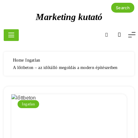
Skip
to
Marketing kutató
content
Home
Ingatlan
A lőttbeton – az időtálló megoldás a modern építészetben
Ingatlan