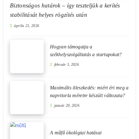
Biztonságos határok – így teszteljük a kerítés
stabilitását helyes rögzítés után
április 21, 2026
Hogyan támogatja a
székhelyszolgáltatás a startupokat?
február 3, 2026
Maximális illeszkedés: miért éri meg a
napvitorla méretre készült változata?
január 20, 2026
A műfű ökológiai hatásai