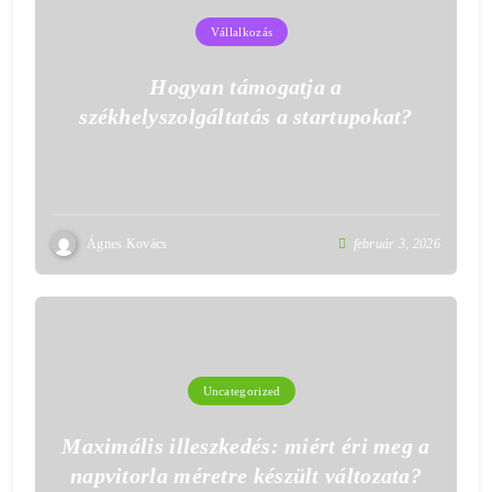
Vállalkozás
Hogyan támogatja a
székhelyszolgáltatás a startupokat?
Ágnes Kovács
február 3, 2026
Uncategorized
Maximális illeszkedés: miért éri meg a
napvitorla méretre készült változata?