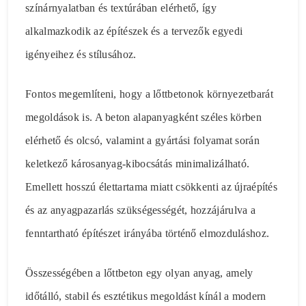
színárnyalatban és textúrában elérhető, így
alkalmazkodik az építészek és a tervezők egyedi
igényeihez és stílusához.
Fontos megemlíteni, hogy a lőttbetonok környezetbarát
megoldások is. A beton alapanyagként széles körben
elérhető és olcsó, valamint a gyártási folyamat során
keletkező károsanyag-kibocsátás minimalizálható.
Emellett hosszú élettartama miatt csökkenti az újraépítés
és az anyagpazarlás szükségességét, hozzájárulva a
fenntartható építészet irányába történő elmozduláshoz.
Összességében a lőttbeton egy olyan anyag, amely
időtálló, stabil és esztétikus megoldást kínál a modern