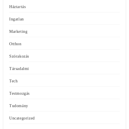
Háztartás
Ingatlan
Marketing
Otthon
Szórakozás
Társadalmi
Tech
Testmozgás
Tudomány
Uncategorized