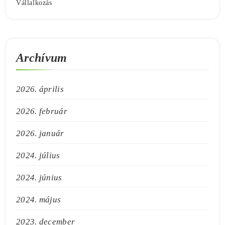
Vállalkozás
Archívum
2026. április
2026. február
2026. január
2024. július
2024. június
2024. május
2023. december