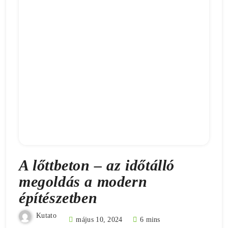
A lőttbeton – az időtálló
megoldás a modern
építészetben
Kutato
május 10, 2024
6 mins