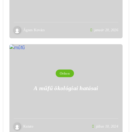
Ágnes Kovács
január 20, 2026
Otthon
A műfű ökológiai hatásai
Kutato
július 10, 2024