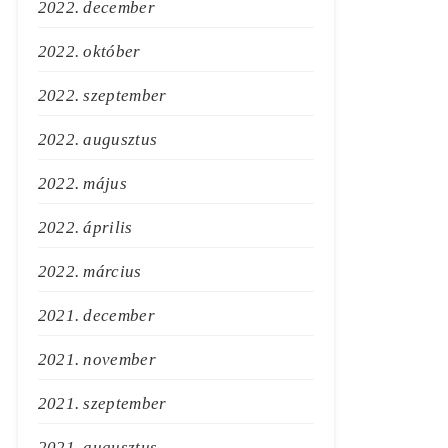
2022. december
2022. október
2022. szeptember
2022. augusztus
2022. május
2022. április
2022. március
2021. december
2021. november
2021. szeptember
2021. augusztus