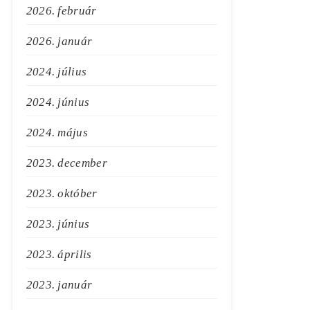
2026. február
2026. január
2024. július
2024. június
2024. május
2023. december
2023. október
2023. június
2023. április
2023. január