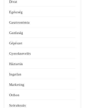
Divat
Egészség
Gasztronómia
Gazdaság
Gépészet
Gyereknevelés
Háztartás
Ingatlan
Marketing
Otthon
Szórakozás