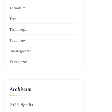
Társadalmi
Tech
Testmozgás
Tudomány
Uncategorized
Vállalkozás
Archívum
2026. április