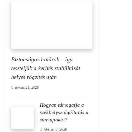
Biztonságos határok – így
teszteljük a kerítés stabilitását
helyes rögzítés után
április 21, 2026
Hogyan támogatja a
székhelyszolgáltatás a
startupokat?
február 3, 2026