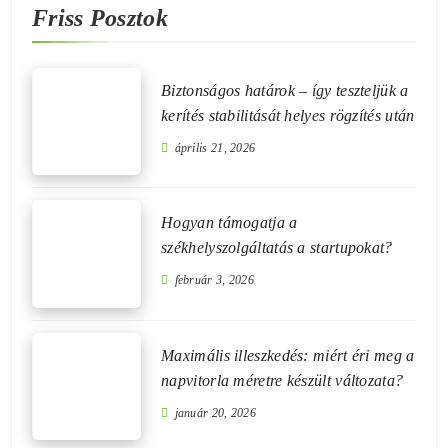
Friss Posztok
Biztonságos határok – így teszteljük a
kerítés stabilitását helyes rögzítés után
április 21, 2026
Hogyan támogatja a
székhelyszolgáltatás a startupokat?
február 3, 2026
Maximális illeszkedés: miért éri meg a
napvitorla méretre készült változata?
január 20, 2026