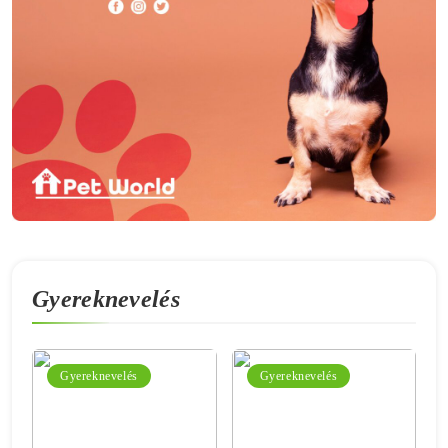
Gyereknevelés
Gyereknevelés
Gyereknevelés