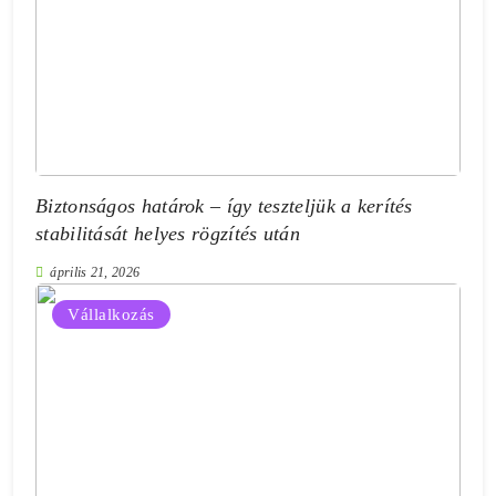
Biztonságos határok – így teszteljük a kerítés
stabilitását helyes rögzítés után
április 21, 2026
Vállalkozás