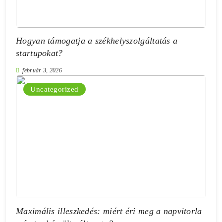
Hogyan támogatja a székhelyszolgáltatás a
startupokat?
február 3, 2026
Uncategorized
Maximális illeszkedés: miért éri meg a napvitorla