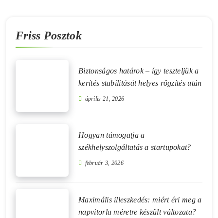
Friss Posztok
Biztonságos határok – így teszteljük a
kerítés stabilitását helyes rögzítés után
április 21, 2026
Hogyan támogatja a
székhelyszolgáltatás a startupokat?
február 3, 2026
Maximális illeszkedés: miért éri meg a
napvitorla méretre készült változata?