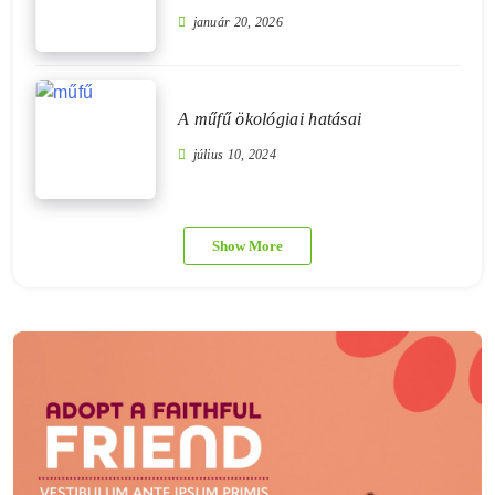
január 20, 2026
A műfű ökológiai hatásai
július 10, 2024
Show More