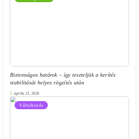
Biztonságos határok – így teszteljük a kerítés
stabilitását helyes rögzítés után
április 21, 2026
Vállalkozás