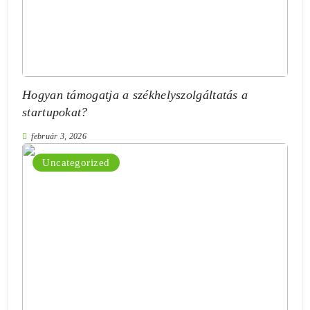
Hogyan támogatja a székhelyszolgáltatás a
startupokat?
február 3, 2026
Uncategorized