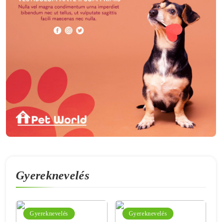
Gyereknevelés
Gyereknevelés
Gyereknevelés