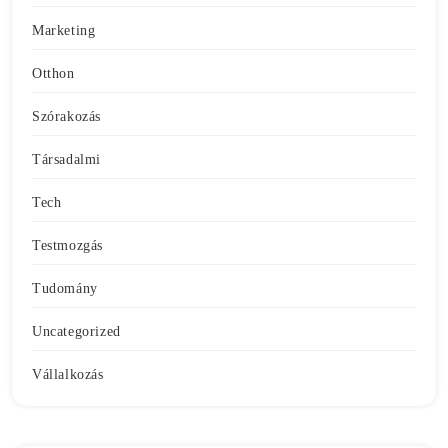
Marketing
Otthon
Szórakozás
Társadalmi
Tech
Testmozgás
Tudomány
Uncategorized
Vállalkozás