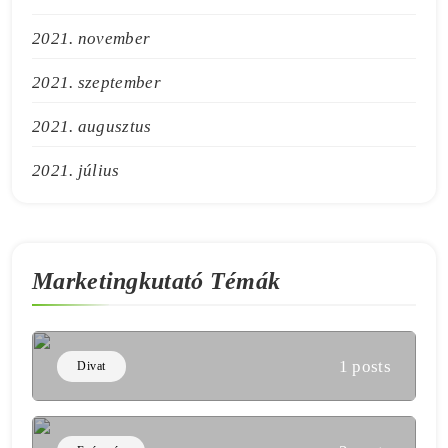
2021. november
2021. szeptember
2021. augusztus
2021. július
Marketingkutató Témák
1 posts
Divat