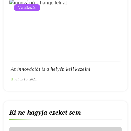
Vállalkozás
Az innovációt is a helyén kell kezelni
július 15, 2021
Ki ne hagyja ezeket sem