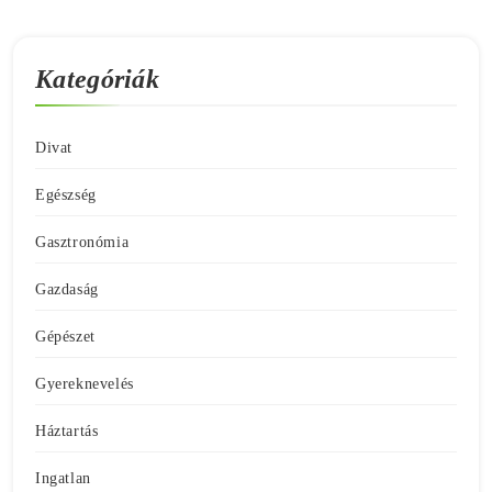
Kategóriák
Divat
Egészség
Gasztronómia
Gazdaság
Gépészet
Gyereknevelés
Háztartás
Ingatlan