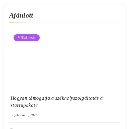
Ajánlott
Vállalkozás
Hogyan támogatja a székhelyszolgáltatás a
startupokat?
február 3, 2026