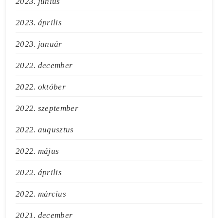
2023. június
2023. április
2023. január
2022. december
2022. október
2022. szeptember
2022. augusztus
2022. május
2022. április
2022. március
2021. december