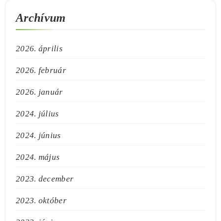
Archívum
2026. április
2026. február
2026. január
2024. július
2024. június
2024. május
2023. december
2023. október