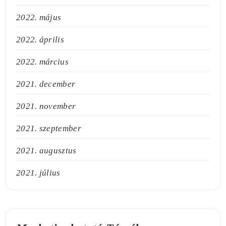
2022. május
2022. április
2022. március
2021. december
2021. november
2021. szeptember
2021. augusztus
2021. július