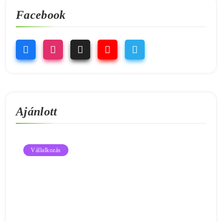
Facebook
Ajánlott
Vállalkozás