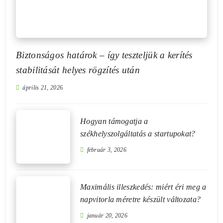
Biztonságos határok – így teszteljük a kerítés
stabilitását helyes rögzítés után
április 21, 2026
Hogyan támogatja a
székhelyszolgáltatás a startupokat?
február 3, 2026
Maximális illeszkedés: miért éri meg a
napvitorla méretre készült változata?
január 20, 2026