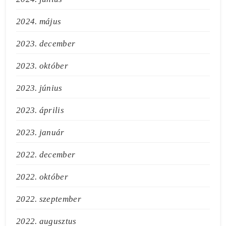
2024. május
2023. december
2023. október
2023. június
2023. április
2023. január
2022. december
2022. október
2022. szeptember
2022. augusztus