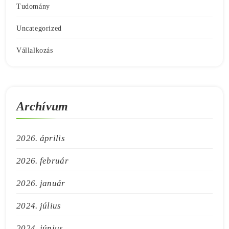
Tudomány
Uncategorized
Vállalkozás
Archívum
2026. április
2026. február
2026. január
2024. július
2024. június