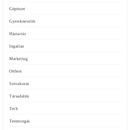
Gépészet
Gyereknevelés
Háztartás
Ingatlan
Marketing
Otthon
Szórakozás
Társadalmi
Tech
Testmozgás