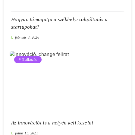
Hogyan támogatja a székhelyszolgáltatás a
startupokat?
február 3, 2026
Vállalkozás
Az innovációt is a helyén kell kezelni
július 15, 2021