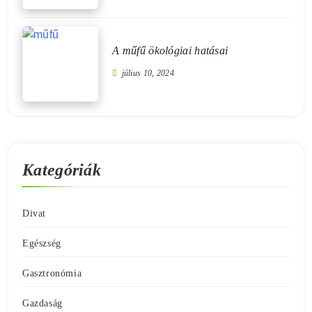
A műfű ökológiai hatásai
július 10, 2024
Kategóriák
Divat
Egészség
Gasztronómia
Gazdaság